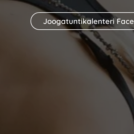
Joogatuntikalenteri Fac